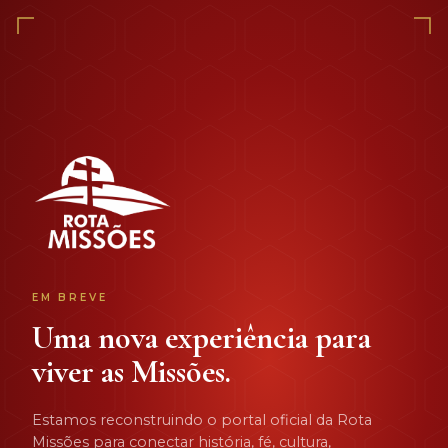
EM BREVE
Uma nova experiência para
viver as Missões.
Estamos reconstruindo o portal oficial da Rota
Missões para conectar história, fé, cultura,