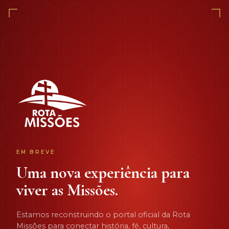
EM BREVE
Uma nova experiência para
viver as Missões.
Estamos reconstruindo o portal oficial da Rota
Missões para conectar história, fé, cultura,