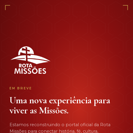
EM BREVE
Uma nova experiência para
viver as Missões.
Estamos reconstruindo o portal oficial da Rota
Missões para conectar história, fé, cultura,